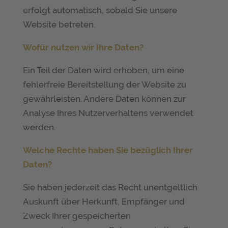
erfolgt automatisch, sobald Sie unsere
Website betreten.
Wofür nutzen wir Ihre Daten?
Ein Teil der Daten wird erhoben, um eine
fehlerfreie Bereitstellung der Website zu
gewährleisten. Andere Daten können zur
Analyse Ihres Nutzerverhaltens verwendet
werden.
Welche Rechte haben Sie bezüglich Ihrer
Daten?
Sie haben jederzeit das Recht unentgeltlich
Auskunft über Herkunft, Empfänger und
Zweck Ihrer gespeicherten