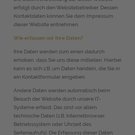
erfolgt durch den Websitebetreiber. Dessen
Kontaktdaten können Sie dem Impressum
dieser Website entnehmen.
Wie erfassen wir Ihre Daten?
Ihre Daten werden zum einen dadurch
erhoben, dass Sie uns diese mitteilen. Hierbei
kann es sich z.B. um Daten handeln, die Sie in
ein Kontaktformular eingeben.
Andere Daten werden automatisch beim
Besuch der Website durch unsere IT-
Systeme erfasst. Das sind vor allem
technische Daten (z.B. Internetbrowser,
Betriebssystem oder Uhrzeit des
Seitenaufrufs). Die Erfassung dieser Daten