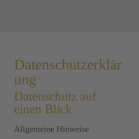
Datenschutzerklär
ung
Datenschutz auf
einen Blick
Allgemeine Hinweise