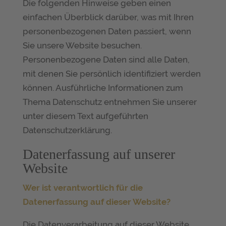
Die folgenden Hinweise geben einen
einfachen Überblick darüber, was mit Ihren
personenbezogenen Daten passiert, wenn
Sie unsere Website besuchen.
Personenbezogene Daten sind alle Daten,
mit denen Sie persönlich identifiziert werden
können. Ausführliche Informationen zum
Thema Datenschutz entnehmen Sie unserer
unter diesem Text aufgeführten
Datenschutzerklärung.
Datenerfassung auf unserer
Website
Wer ist verantwortlich für die
Datenerfassung auf dieser Website?
Die Datenverarbeitung auf dieser Website