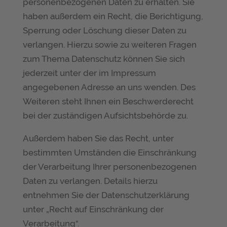
personenbezogenen Daten zu erhalten. Sie
haben außerdem ein Recht, die Berichtigung,
Sperrung oder Löschung dieser Daten zu
verlangen. Hierzu sowie zu weiteren Fragen
zum Thema Datenschutz können Sie sich
jederzeit unter der im Impressum
angegebenen Adresse an uns wenden. Des
Weiteren steht Ihnen ein Beschwerderecht
bei der zuständigen Aufsichtsbehörde zu.
Außerdem haben Sie das Recht, unter
bestimmten Umständen die Einschränkung
der Verarbeitung Ihrer personenbezogenen
Daten zu verlangen. Details hierzu
entnehmen Sie der Datenschutzerklärung
unter „Recht auf Einschränkung der
Verarbeitung“.