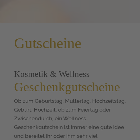
Gutscheine
Kosmetik & Wellness
Geschenk­gutscheine
Ob zum Geburtstag, Muttertag, Hochzeitstag,
Geburt, Hochzeit, ob zum Feiertag oder
Zwischendurch, ein Wellness-
Geschenkgutschein ist immer eine gute Idee
und bereitet Ihr oder Ihm sehr viel