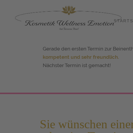
STARTS
Gerade den ersten Termin zur Beinenth
kompetent und sehr freundlich.
Nächster Termin ist gemacht!
Sie wünschen eine